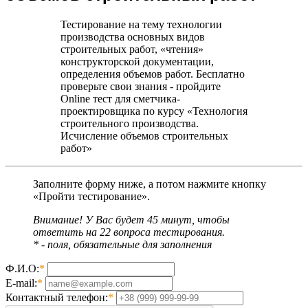
Тестирование на тему технологии
производства основных видов
строительных работ, «чтения»
конструкторской документации,
определения объемов работ. Бесплатно
проверьте свои знания - пройдите
Online тест для сметчика-
проектировщика по курсу «Технология
строительного производства.
Исчисление объемов строительных
работ»
Заполните форму ниже, а потом нажмите кнопку
«Пройти тестирование».
Внимание! У Вас будет 45 минут, чтобы
ответить на 22 вопроса тестирования.
*
- поля, обязательные для заполнения
Ф.И.О:
*
E-mail:
*
Контактный телефон:
*