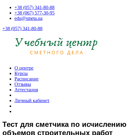
+38 (057) 341-80-88
+38 (067) 577-30-95
edu@smeta.ua
+38 (057) 341-80-88
О центре
Курсы
Расписание
Отзывы
Аттестация
Личный кабинет
Тест для сметчика по исчислению
объемов строительных работ