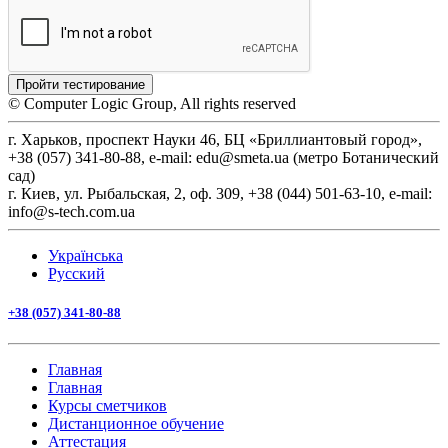
Пройти тестирование
© Computer Logic Group, All rights reserved
г. Харьков, проспект Науки 46, БЦ «Бриллиантовый город»,
+38 (057) 341-80-88, e-mail: edu@smeta.ua (метро Ботанический
сад)
г. Киев, ул. Рыбальская, 2, оф. 309, +38 (044) 501-63-10, e-mail:
info@s-tech.com.ua
Українська
Русский
+38 (057) 341-80-88
Главная
Главная
Курсы сметчиков
Дистанционное обучение
Аттестация